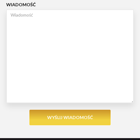
WIADOMOŚĆ