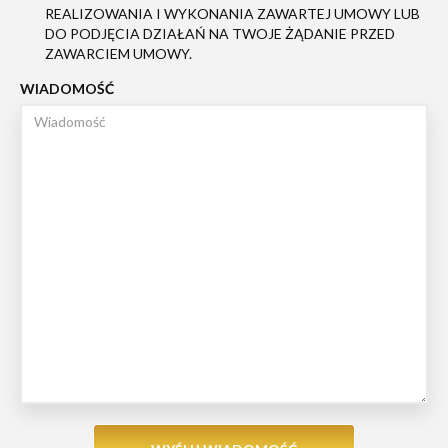
REALIZOWANIA I WYKONANIA ZAWARTEJ UMOWY LUB
DO PODJĘCIA DZIAŁAŃ NA TWOJE ŻĄDANIE PRZED
ZAWARCIEM UMOWY.
WIADOMOŚĆ